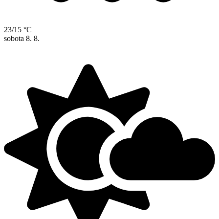
23/15 °C
sobota
8. 8.