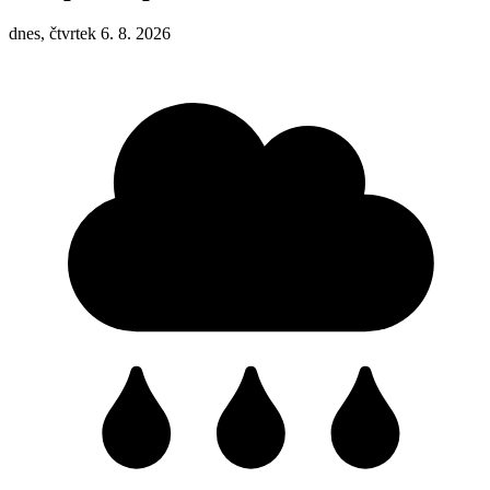
dnes, čtvrtek 6. 8. 2026