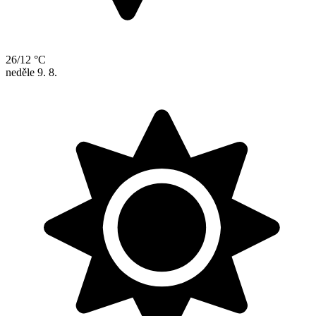
26/12 °C
neděle
9. 8.