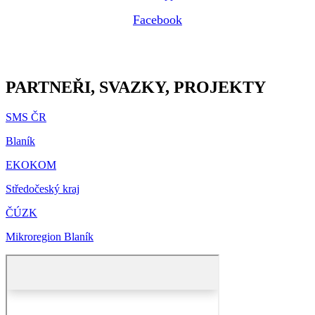
Facebook
PARTNEŘI, SVAZKY, PROJEKTY
SMS ČR
Blaník
EKOKOM
Středočeský kraj
ČÚZK
Mikroregion Blaník