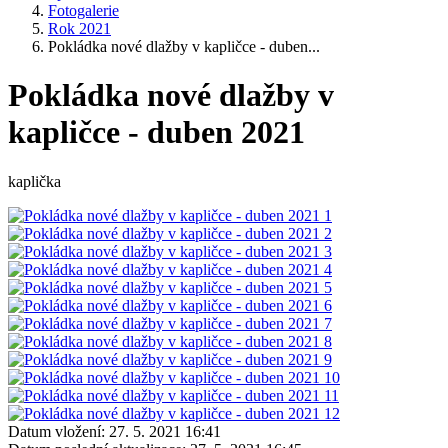
Fotogalerie
Rok 2021
Pokládka nové dlažby v kapličce - duben...
Pokládka nové dlažby v
kapličce - duben 2021
kaplička
Datum vložení:
27. 5. 2021 16:41