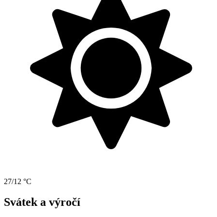
27/12 °C
Svátek a výročí