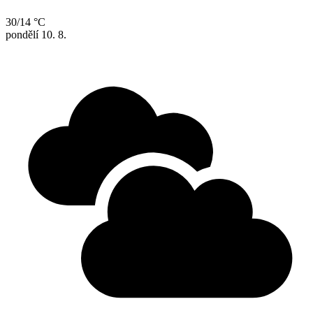
30/14 °C
pondělí
10. 8.