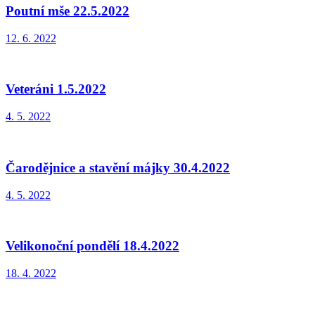
Poutní mše 22.5.2022
12. 6. 2022
Veteráni 1.5.2022
4. 5. 2022
Čarodějnice a stavění májky 30.4.2022
4. 5. 2022
Velikonoční pondělí 18.4.2022
18. 4. 2022