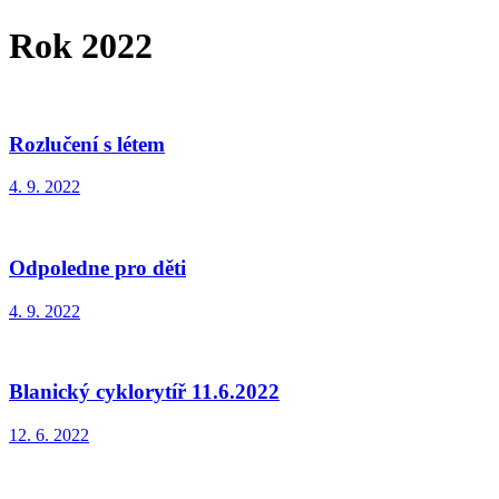
Rok 2022
Rozlučení s létem
4. 9. 2022
Odpoledne pro děti
4. 9. 2022
Blanický cyklorytíř 11.6.2022
12. 6. 2022