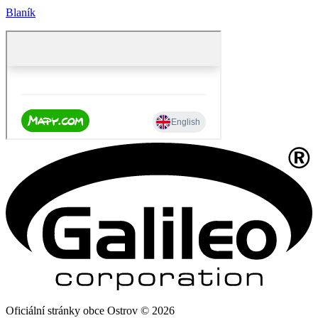
Blaník
Oficiální stránky obce Ostrov © 2026