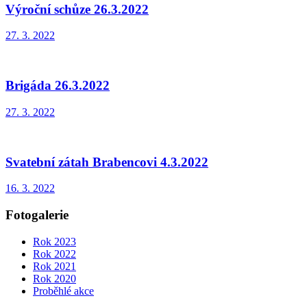
Výroční schůze 26.3.2022
27. 3. 2022
Brigáda 26.3.2022
27. 3. 2022
Svatební zátah Brabencovi 4.3.2022
16. 3. 2022
Fotogalerie
Rok 2023
Rok 2022
Rok 2021
Rok 2020
Proběhlé akce