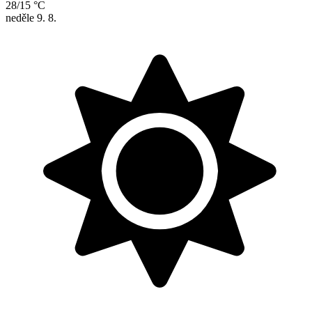
28/15 °C
neděle
9. 8.