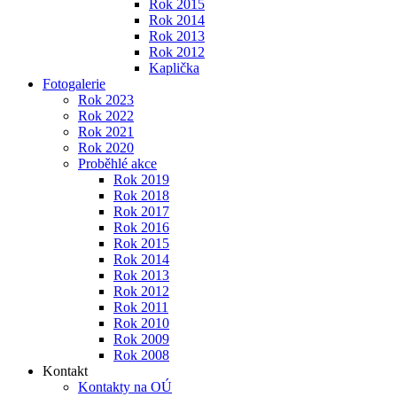
Rok 2015
Rok 2014
Rok 2013
Rok 2012
Kaplička
Fotogalerie
Rok 2023
Rok 2022
Rok 2021
Rok 2020
Proběhlé akce
Rok 2019
Rok 2018
Rok 2017
Rok 2016
Rok 2015
Rok 2014
Rok 2013
Rok 2012
Rok 2011
Rok 2010
Rok 2009
Rok 2008
Kontakt
Kontakty na OÚ