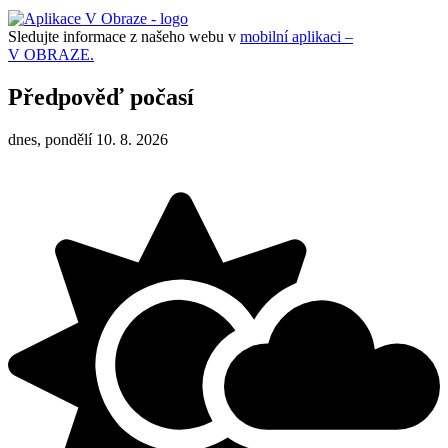
Sledujte informace z našeho webu v
mobilní aplikaci –
V OBRAZE.
Předpověď počasí
dnes, pondělí 10. 8. 2026