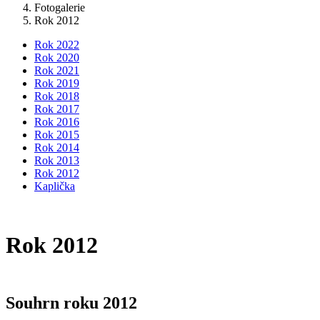
Fotogalerie
Rok 2012
Rok 2022
Rok 2020
Rok 2021
Rok 2019
Rok 2018
Rok 2017
Rok 2016
Rok 2015
Rok 2014
Rok 2013
Rok 2012
Kaplička
Rok 2012
Souhrn roku 2012