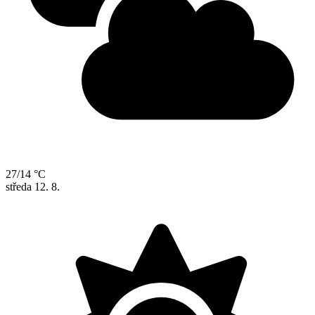
27/14 °C
středa
12. 8.