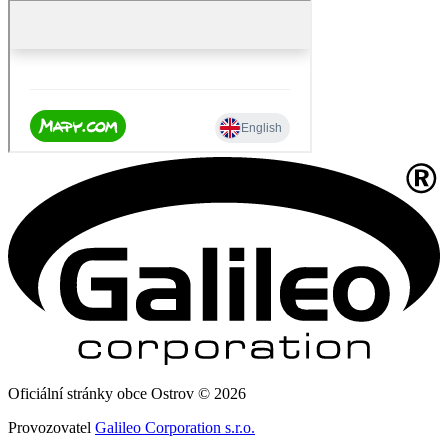
Oficiální stránky obce Ostrov © 2026
Provozovatel
Galileo Corporation s.r.o.