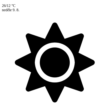
26/12 °C
neděle
9. 8.