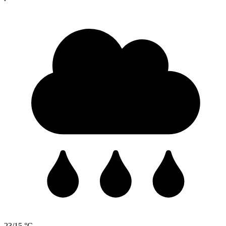
23/15 °C