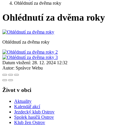
Ohlédnutí za dvěma roky
Ohlédnutí za dvěma roky
Ohlédnutí za dvěma roky
Datum vložení:
28. 12. 2024 12:32
Autor:
Správce Webu
Život v obci
Aktuality
Kalendář akcí
Jezdecký klub Ostrov
Spolek hasičů Ostrov
Klub žen Ostrov